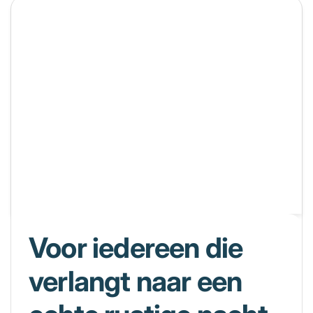
Voor iedereen die
verlangt naar een