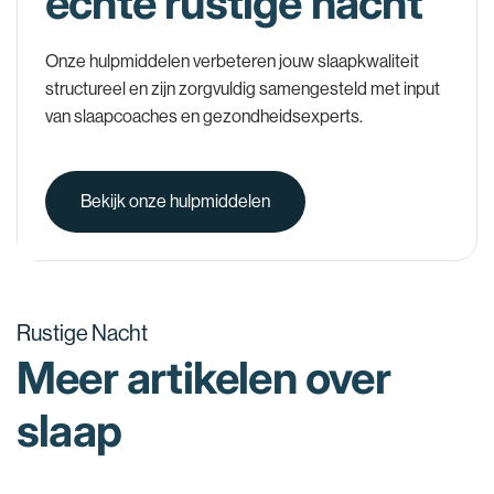
echte rustige nacht
Onze hulpmiddelen verbeteren jouw slaapkwaliteit
structureel en zijn zorgvuldig samengesteld met input
van slaapcoaches en gezondheidsexperts.
Bekijk onze hulpmiddelen
Rustige Nacht
Meer artikelen over
slaap