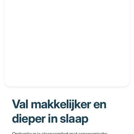
Val makkelijker en
dieper in slaap