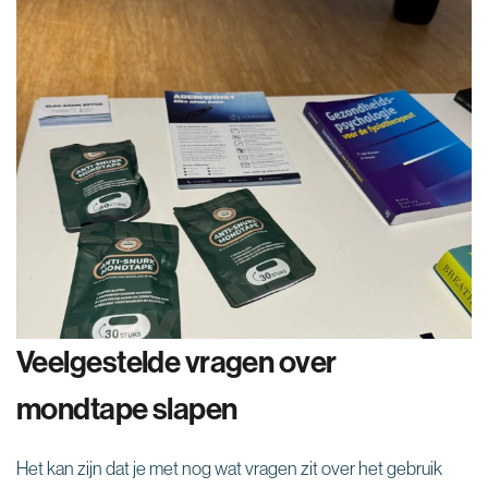
Veelgestelde vragen over
mondtape slapen
Het kan zijn dat je met nog wat vragen zit over het gebruik