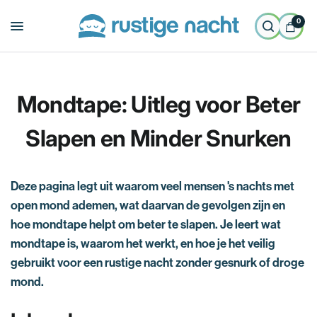
0
Mondtape: Uitleg voor Beter
Slapen en Minder Snurken
Deze pagina legt uit waarom veel mensen 's nachts met
open mond ademen, wat daarvan de gevolgen zijn en
hoe mondtape helpt om beter te slapen. Je leert wat
mondtape is, waarom het werkt, en hoe je het veilig
gebruikt voor een rustige nacht zonder gesnurk of droge
mond.