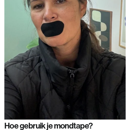
Hoe gebruik je mondtape?