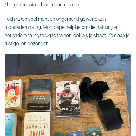
Niet om constant lucht door te halen.
Toch raken veel mensen ongemerkt gewend aan
mondademhaling. Mondtape helpt je om die natuurlijke
neusademhaling terug te trainen, ook als je slaapt. Zo slaap je
rustiger en gezonder.