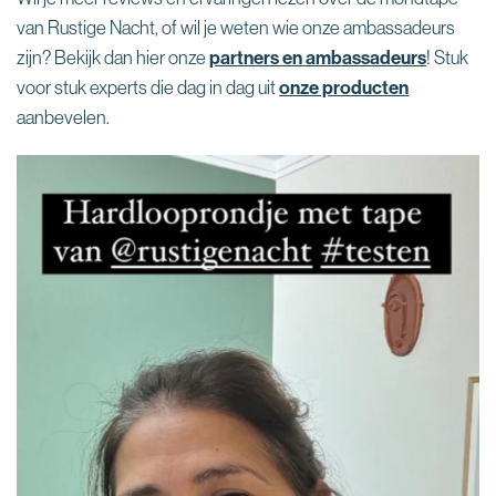
van Rustige Nacht, of wil je weten wie onze ambassadeurs
zijn? Bekijk dan hier onze
partners en ambassadeurs
! Stuk
voor stuk experts die dag in dag uit
onze producten
aanbevelen.