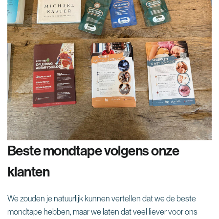

Beste mondtape volgens onze
klanten
We zouden je natuurlijk kunnen vertellen dat we de beste
mondtape hebben, maar we laten dat veel liever voor ons