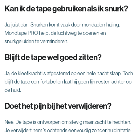
Kan ik de tape gebruiken als ik snurk?
Ja, juist dan. Snurken komt vaak door mondademhaling.
Mondtape PRO helpt de luchtweg te openen en
snurkgeluiden te verminderen.
Blijft de tape wel goed zitten?
Ja, de kleefkracht is afgestemd op een hele nacht slaap. Toch
blijft de tape comfortabel en laat hij geen lijmresten achter op
de huid.
Doet het pijn bij het verwijderen?
Nee. De tape is ontworpen om stevig maar zacht te hechten.
Je verwijdert hem ’s ochtends eenvoudig zonder huidirritatie.