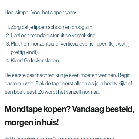
Heel simpel. Voor het slapengaan:
Zorg dat je lippen schoon en droog zijn.
Haal een mondpleister uit de verpakking.
Plak hem horizontaal of verticaal over je lippen (kijk wat jij
prettig vindt).
Klaar! Ga lekker slapen.
De eerste paar nachten kun je even moeten wennen. Begin
daarom rustig. Plak de tape eerst alleen als je in bed tv kijkt of
een boek leest. Zo wordt het vanzelf normaal.
Mondtape kopen? Vandaag besteld,
morgen in huis!