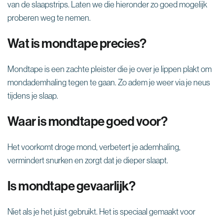
van de slaapstrips. Laten we die hieronder zo goed mogelijk
proberen weg te nemen.
Wat is mondtape precies?
Mondtape is een zachte pleister die je over je lippen plakt om
mondademhaling tegen te gaan. Zo adem je weer via je neus
tijdens je slaap.
Waar is mondtape goed voor?
Het voorkomt droge mond, verbetert je ademhaling,
vermindert snurken en zorgt dat je dieper slaapt.
Is mondtape gevaarlijk?
Niet als je het juist gebruikt. Het is speciaal gemaakt voor