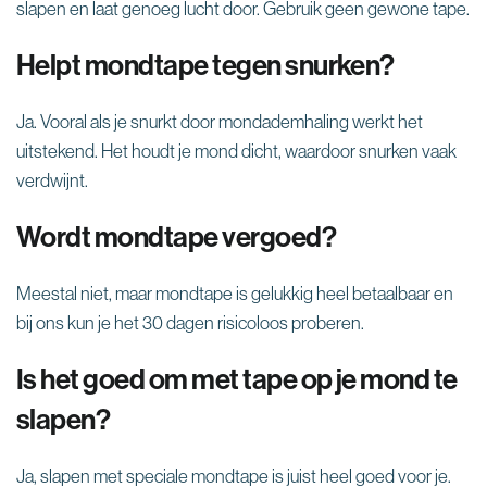
slapen en laat genoeg lucht door. Gebruik geen gewone tape.
Helpt mondtape tegen snurken?
Ja. Vooral als je snurkt door mondademhaling werkt het
uitstekend. Het houdt je mond dicht, waardoor snurken vaak
verdwijnt.
Wordt mondtape vergoed?
Meestal niet, maar mondtape is gelukkig heel betaalbaar en
bij ons kun je het 30 dagen risicoloos proberen.
Is het goed om met tape op je mond te
slapen?
Ja, slapen met speciale mondtape is juist heel goed voor je.