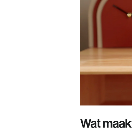
Wat maakt