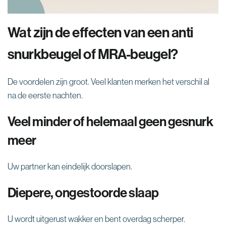
Wat zijn de effecten van een anti
snurkbeugel of MRA-beugel?
De voordelen zijn groot. Veel klanten merken het verschil al
na de eerste nachten.
Veel minder of helemaal geen gesnurk
meer
Uw partner kan eindelijk doorslapen.
Diepere, ongestoorde slaap
U wordt uitgerust wakker en bent overdag scherper.