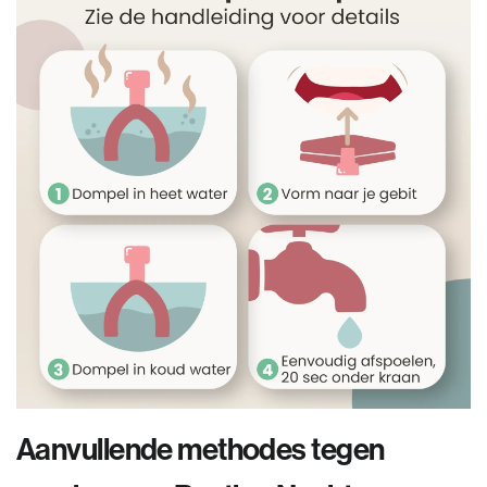
Aanvullende methodes tegen