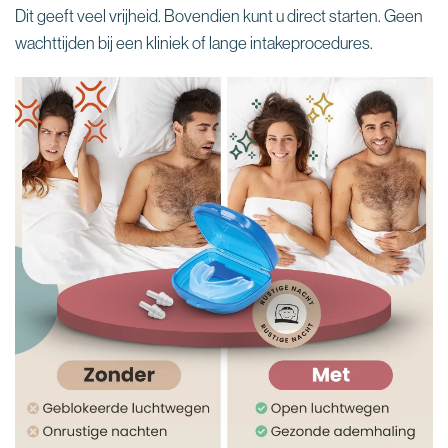
Dit geeft veel vrijheid. Bovendien kunt u direct starten. Geen
wachttijden bij een kliniek of lange intakeprocedures.