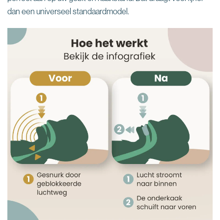
dan een universeel standaardmodel.