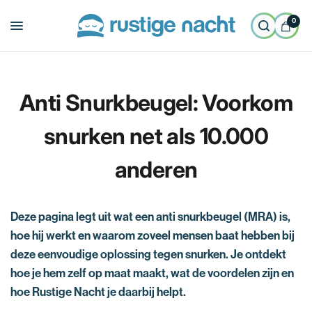
0
Anti Snurkbeugel: Voorkom
snurken net als 10.000
anderen
Deze pagina legt uit wat een anti snurkbeugel (MRA) is,
hoe hij werkt en waarom zoveel mensen baat hebben bij
deze eenvoudige oplossing tegen snurken. Je ontdekt
hoe je hem zelf op maat maakt, wat de voordelen zijn en
hoe Rustige Nacht je daarbij helpt.