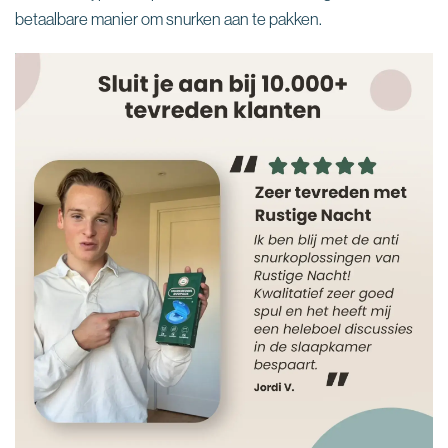
betaalbare manier om snurken aan te pakken.