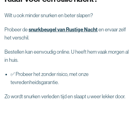
Wilt u ook minder snurken en beter slapen?
Probeer de
snurkbeugel van Rustige Nacht
en ervaar zelf
het verschil.
Bestellen kan eenvoudig online. U heeft hem vaak morgen al
in huis.
✅ Probeer het zonder risico, met onze
tevredenheidsgarantie.
Zo wordt snurken verleden tijd en slaapt u weer lekker door.