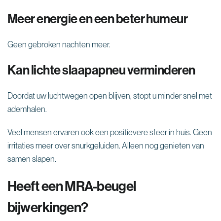
Meer energie en een beter humeur
Geen gebroken nachten meer.
Kan lichte slaapapneu verminderen
Doordat uw luchtwegen open blijven, stopt u minder snel met
ademhalen.
Veel mensen ervaren ook een positievere sfeer in huis. Geen
irritaties meer over snurkgeluiden. Alleen nog genieten van
samen slapen.
Heeft een MRA-beugel
bijwerkingen?