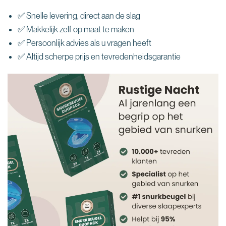
✅ Snelle levering, direct aan de slag
✅ Makkelijk zelf op maat te maken
✅ Persoonlijk advies als u vragen heeft
✅ Altijd scherpe prijs en tevredenheidsgarantie