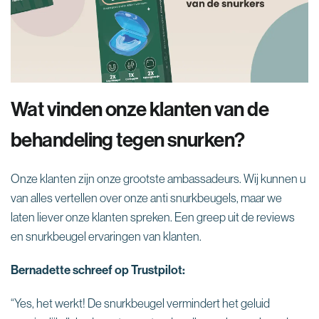
¡
Wat vinden onze klanten van de
behandeling tegen snurken?
Onze klanten zijn onze grootste ambassadeurs. Wij kunnen u
van alles vertellen over onze anti snurkbeugels, maar we
laten liever onze klanten spreken. Een greep uit de reviews
en snurkbeugel ervaringen van klanten.
Bernadette schreef op Trustpilot:
“Yes, het werkt! De snurkbeugel vermindert het geluid