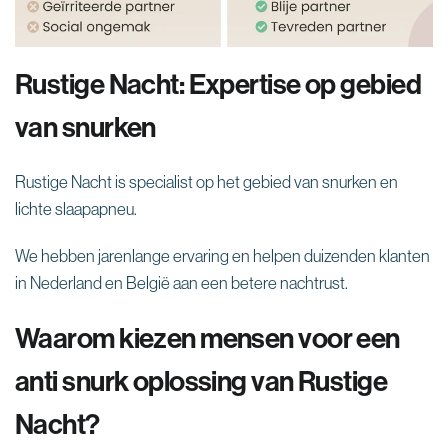
Rustige Nacht: Expertise op gebied
van snurken
Rustige Nacht is specialist op het gebied van snurken en
lichte slaapapneu.
We hebben jarenlange ervaring en helpen duizenden klanten
in Nederland en België aan een betere nachtrust.
Waarom kiezen mensen voor een
anti snurk oplossing van Rustige
Nacht?